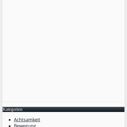
Kategorien
Achtsamkeit
Bewegung