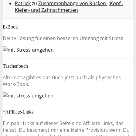
Patrick
zu
Zusammenhänge von Rücken-, Kopf-,
Kiefer- und Zahnschmerzen
E-Book
Deine Lösung für einen besseren Umgang mit Stress
Taschenbuch
Alternativ gibt es das Buch jetzt auch als physisches
Work-Book.
*Affiliate-Links
Ein paar Links auf dieser Seite sind Affiliate Links, das
heisst, Du bescherst mir eine kleine Provision, wenn Du