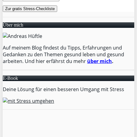
Über mich
Auf meinem Blog findest du Tipps, Erfahrungen und
Gedanken zu den Themen gesund leben und gesund
arbeiten. Und hier erfährst du mehr
über mich
.
E-Book
Deine Lösung für einen besseren Umgang mit Stress