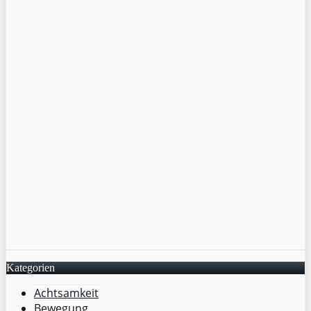
Kategorien
Achtsamkeit
Bewegung