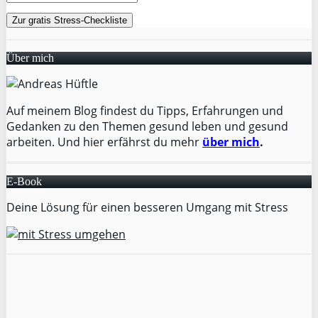
Über mich
Auf meinem Blog findest du Tipps, Erfahrungen und
Gedanken zu den Themen gesund leben und gesund
arbeiten. Und hier erfährst du mehr
über mich
.
E-Book
Deine Lösung für einen besseren Umgang mit Stress