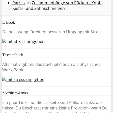
Patrick
zu
Zusammenhänge von Rücken-, Kopf-,
Kiefer- und Zahnschmerzen
E-Book
Deine Lösung für einen besseren Umgang mit Stress
Taschenbuch
Alternativ gibt es das Buch jetzt auch als physisches
Work-Book.
*Affiliate-Links
Ein paar Links auf dieser Seite sind Affiliate Links, das
heisst, Du bescherst mir eine kleine Provision, wenn Du