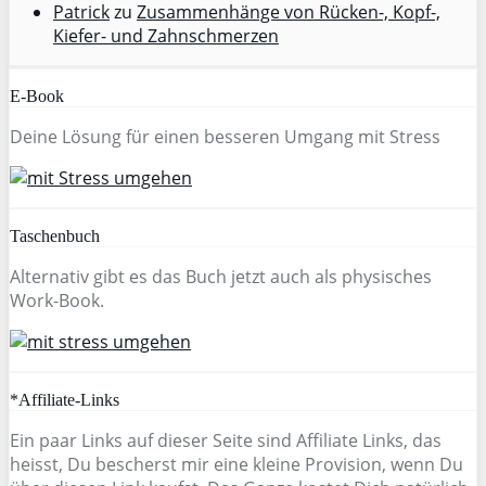
Patrick
zu
Zusammenhänge von Rücken-, Kopf-,
Kiefer- und Zahnschmerzen
E-Book
Deine Lösung für einen besseren Umgang mit Stress
Taschenbuch
Alternativ gibt es das Buch jetzt auch als physisches
Work-Book.
*Affiliate-Links
Ein paar Links auf dieser Seite sind Affiliate Links, das
heisst, Du bescherst mir eine kleine Provision, wenn Du