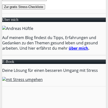
Über mich
Auf meinem Blog findest du Tipps, Erfahrungen und
Gedanken zu den Themen gesund leben und gesund
arbeiten. Und hier erfährst du mehr
über mich
.
E-Book
Deine Lösung für einen besseren Umgang mit Stress