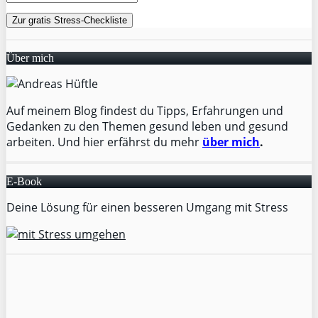
Über mich
Auf meinem Blog findest du Tipps, Erfahrungen und
Gedanken zu den Themen gesund leben und gesund
arbeiten. Und hier erfährst du mehr
über mich
.
E-Book
Deine Lösung für einen besseren Umgang mit Stress