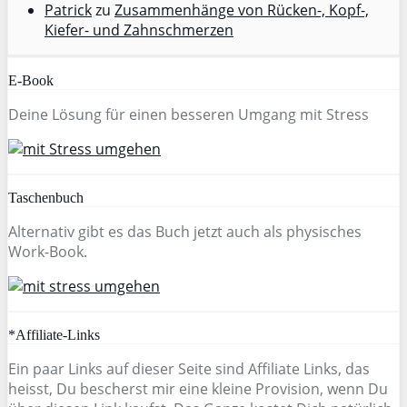
Patrick
zu
Zusammenhänge von Rücken-, Kopf-,
Kiefer- und Zahnschmerzen
E-Book
Deine Lösung für einen besseren Umgang mit Stress
Taschenbuch
Alternativ gibt es das Buch jetzt auch als physisches
Work-Book.
*Affiliate-Links
Ein paar Links auf dieser Seite sind Affiliate Links, das
heisst, Du bescherst mir eine kleine Provision, wenn Du