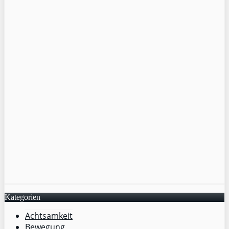
Kategorien
Achtsamkeit
Bewegung