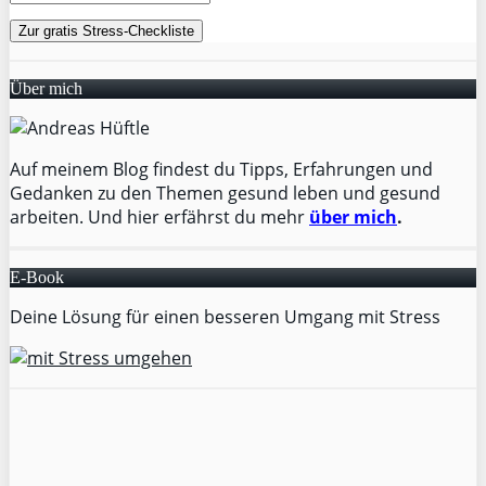
Über mich
Auf meinem Blog findest du Tipps, Erfahrungen und
Gedanken zu den Themen gesund leben und gesund
arbeiten. Und hier erfährst du mehr
über mich
.
E-Book
Deine Lösung für einen besseren Umgang mit Stress