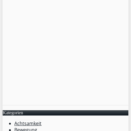
Kategorien
Achtsamkeit
Bewegung