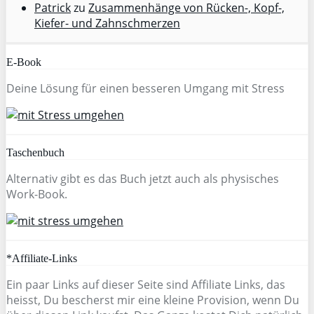
Patrick
zu
Zusammenhänge von Rücken-, Kopf-,
Kiefer- und Zahnschmerzen
E-Book
Deine Lösung für einen besseren Umgang mit Stress
Taschenbuch
Alternativ gibt es das Buch jetzt auch als physisches
Work-Book.
*Affiliate-Links
Ein paar Links auf dieser Seite sind Affiliate Links, das
heisst, Du bescherst mir eine kleine Provision, wenn Du