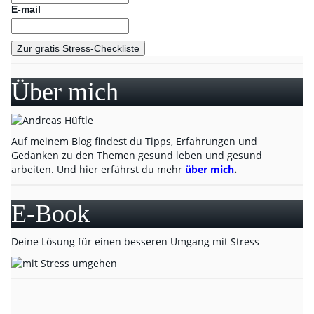
E-mail
Über mich
Auf meinem Blog findest du Tipps, Erfahrungen und
Gedanken zu den Themen gesund leben und gesund
arbeiten. Und hier erfährst du mehr
über mich
.
E-Book
Deine Lösung für einen besseren Umgang mit Stress