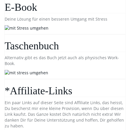
E-Book
Deine Lösung für einen besseren Umgang mit Stress
Taschenbuch
Alternativ gibt es das Buch jetzt auch als physisches Work-
Book.
*Affiliate-Links
Ein paar Links auf dieser Seite sind Affiliate Links, das heisst,
Du bescherst mir eine kleine Provision, wenn Du über diesen
Link kaufst. Das Ganze kostet Dich natürlich nicht extra! Wir
danken Dir für Deine Unterstützung und hoffen, Dir geholfen
zu haben.