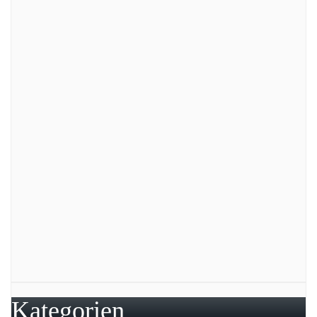
Kategorien