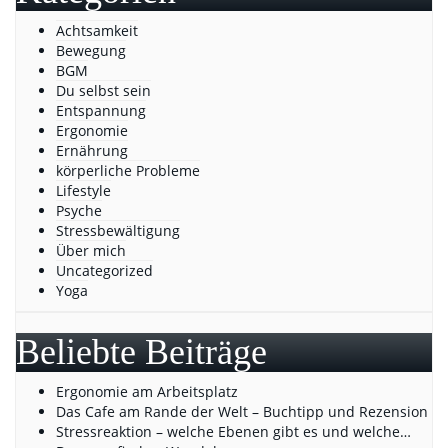
Achtsamkeit
Bewegung
BGM
Du selbst sein
Entspannung
Ergonomie
Ernährung
körperliche Probleme
Lifestyle
Psyche
Stressbewältigung
Über mich
Uncategorized
Yoga
Beliebte Beiträge
Ergonomie am Arbeitsplatz
Das Cafe am Rande der Welt – Buchtipp und Rezension
Stressreaktion – welche Ebenen gibt es und welche…