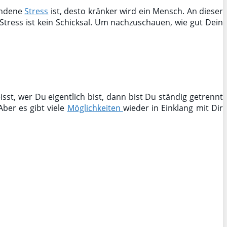
undene
Stress
ist, desto kränker wird ein Mensch. An dieser
Stress ist kein Schicksal. Um nachzuschauen, wie gut Dein
sst, wer Du eigentlich bist, dann bist Du ständig getrennt
ber es gibt viele
Möglichkeiten
wieder in Einklang mit Dir