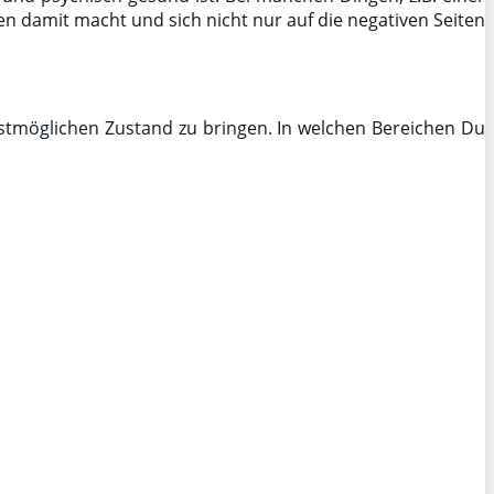
n damit macht und sich nicht nur auf die negativen Seiten
estmöglichen Zustand zu bringen. In welchen Bereichen Du