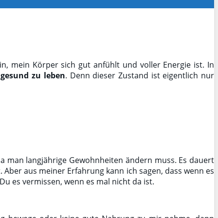
in, mein Körper sich gut anfühlt und voller Energie ist. In
n
gesund zu leben
. Denn dieser Zustand ist eigentlich nur
 da man langjährige Gewohnheiten ändern muss. Es dauert
. Aber aus meiner Erfahrung kann ich sagen, dass wenn es
 Du es vermissen, wenn es mal nicht da ist.