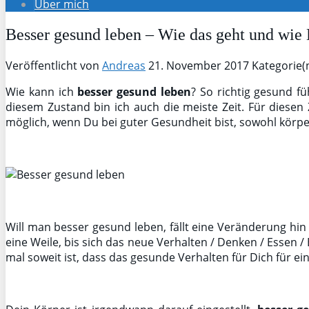
Über mich
Besser gesund leben – Wie das geht und wie 
Veröffentlicht von
Andreas
21. November 2017
Kategorie(
Wie kann ich
besser gesund leben
? So richtig gesund fü
diesem Zustand bin ich auch die meiste Zeit. Für diesen
möglich, wenn Du bei guter Gesundheit bist, sowohl körper
Will man besser gesund leben, fällt eine Veränderung hi
eine Weile, bis sich das neue Verhalten / Denken / Esse
mal soweit ist, dass das gesunde Verhalten für Dich für ei