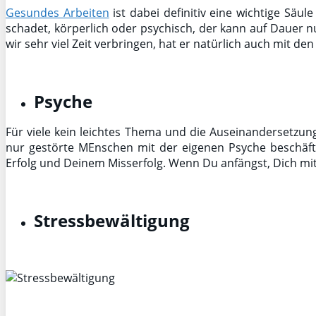
Gesundes Arbeiten
ist dabei definitiv eine wichtige Säul
schadet, körperlich oder psychisch, der kann auf Dauer n
wir sehr viel Zeit verbringen, hat er natürlich auch mit de
Psyche
Für viele kein leichtes Thema und die Auseinandersetzun
nur gestörte MEnschen mit der eigenen Psyche beschäft
Erfolg und Deinem Misserfolg. Wenn Du anfängst, Dich mit
Stressbewältigung