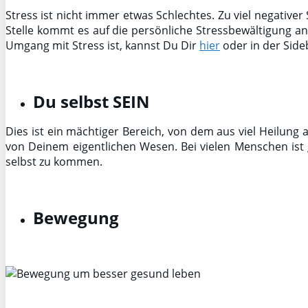
Stress ist nicht immer etwas Schlechtes. Zu viel negativer
Stelle kommt es auf die persönliche Stressbewältigung an
Umgang mit Stress ist, kannst Du Dir
hier
oder in der Sid
Du selbst SEIN
Dies ist ein mächtiger Bereich, von dem aus viel Heilung 
von Deinem eigentlichen Wesen. Bei vielen Menschen ist 
selbst zu kommen.
Bewegung