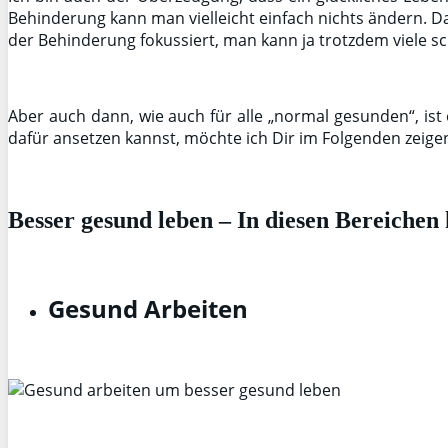
Behinderung kann man vielleicht einfach nichts ändern. D
der Behinderung fokussiert, man kann ja trotzdem viele s
Aber auch dann, wie auch für alle „normal gesunden“, is
dafür ansetzen kannst, möchte ich Dir im Folgenden zeige
Besser gesund leben – In diesen Bereichen
Gesund Arbeiten