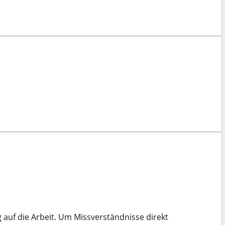
 auf die Arbeit. Um Missverständnisse direkt