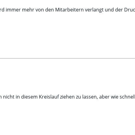
wird immer mehr von den Mitarbeitern verlangt und der Druc
h nicht in diesem Kreislauf ziehen zu lassen, aber wie schne