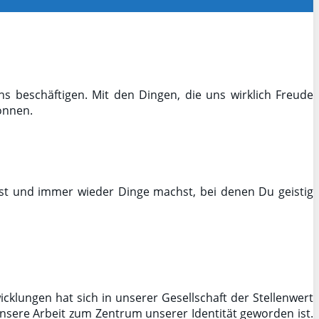
s beschäftigen. Mit den Dingen, die uns wirklich Freude
önnen.
t und immer wieder Dinge machst, bei denen Du geistig
klungen hat sich in unserer Gesellschaft der Stellenwert
nsere Arbeit zum Zentrum unserer Identität geworden ist.