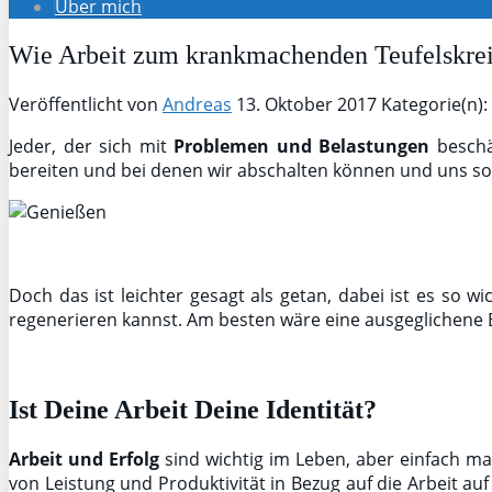
Über mich
Wie Arbeit zum krankmachenden Teufelskre
Veröffentlicht von
Andreas
13. Oktober 2017
Kategorie(n):
Jeder, der sich mit
Problemen und Belastungen
beschäf
bereiten und bei denen wir abschalten können und uns s
Doch das ist leichter gesagt als getan, dabei ist es so w
regenerieren kannst. Am besten wäre eine ausgeglichen
Ist Deine Arbeit Deine Identität?
Arbeit und Erfolg
sind wichtig im Leben, aber einfach ma
von Leistung und Produktivität in Bezug auf die Arbeit 