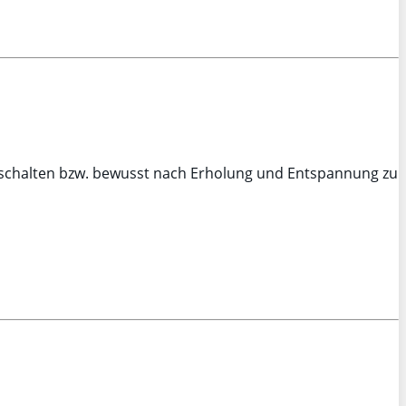
zuschalten bzw. bewusst nach Erholung und Entspannung zu