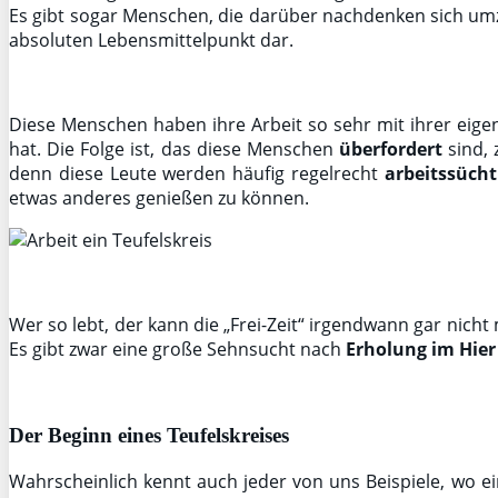
Es gibt sogar Menschen, die darüber nachdenken sich umzub
absoluten Lebensmittelpunkt dar.
Diese Menschen haben ihre Arbeit so sehr mit ihrer eigen
hat. Die Folge ist, das diese Menschen
überfordert
sind, 
denn diese Leute werden häufig regelrecht
arbeitssücht
etwas anderes genießen zu können.
Wer so lebt, der kann die „Frei-Zeit“ irgendwann gar nich
Es gibt zwar eine große Sehnsucht nach
Erholung im Hier
Der Beginn eines Teufelskreises
Wahrscheinlich kennt auch jeder von uns Beispiele, wo ein