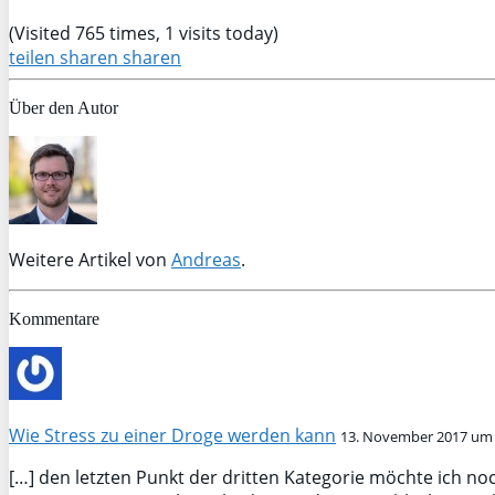
(Visited 765 times, 1 visits today)
teilen
sharen
sharen
Über den Autor
Weitere Artikel von
Andreas
.
Kommentare
Wie Stress zu einer Droge werden kann
13. November 2017 um 
[…] den letzten Punkt der dritten Kategorie möchte ich no