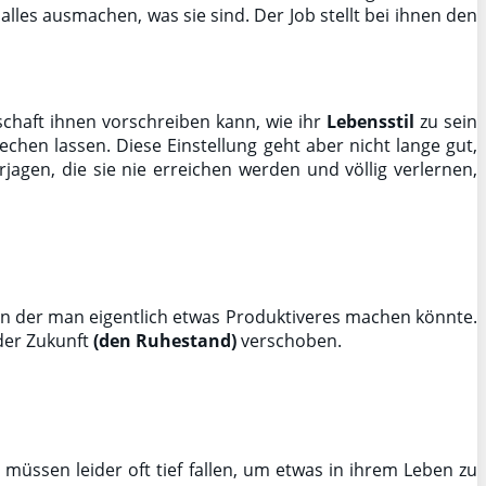
lles ausmachen, was sie sind. Der Job stellt bei ihnen den
schaft ihnen vorschreiben kann, wie ihr
Lebensstil
zu sein
chen lassen. Diese Einstellung geht aber nicht lange gut,
rjagen, die sie nie erreichen werden und völlig verlernen,
, in der man eigentlich etwas Produktiveres machen könnte.
 der Zukunft
(den Ruhestand)
verschoben.
 müssen leider oft tief fallen, um etwas in ihrem Leben zu