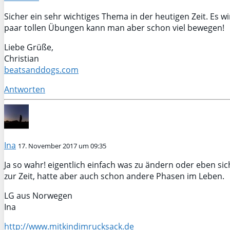
Sicher ein sehr wichtiges Thema in der heutigen Zeit. Es 
paar tollen Übungen kann man aber schon viel bewegen!
Liebe Grüße,
Christian
beatsanddogs.com
Antworten
Ina
17. November 2017 um 09:35
Ja so wahr! eigentlich einfach was zu ändern oder eben sic
zur Zeit, hatte aber auch schon andere Phasen im Leben.
LG aus Norwegen
Ina
http://www.mitkindimrucksack.de