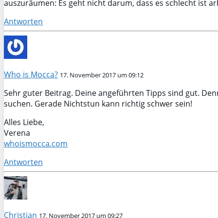
auszuräumen: Es geht nicht darum, dass es schlecht ist ar
Antworten
Who is Mocca?
17. November 2017 um 09:12
Sehr guter Beitrag. Deine angeführten Tipps sind gut. D
suchen. Gerade Nichtstun kann richtig schwer sein!
Alles Liebe,
Verena
whoismocca.com
Antworten
Christian
17. November 2017 um 09:27