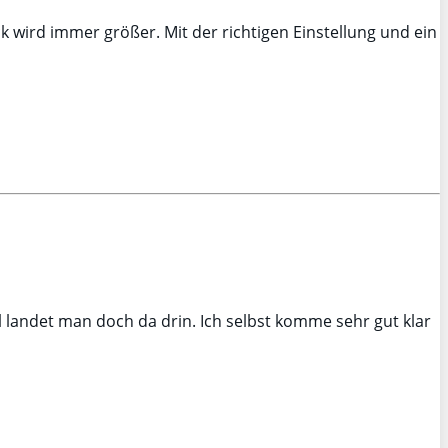
k wird immer größer. Mit der richtigen Einstellung und ein
ll landet man doch da drin. Ich selbst komme sehr gut klar