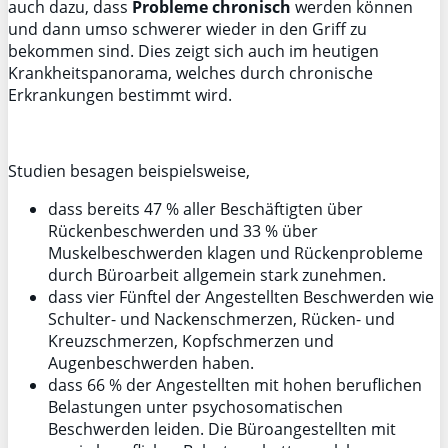
auch dazu, dass
Probleme chronisch
werden können
und dann umso schwerer wieder in den Griff zu
bekommen sind. Dies zeigt sich auch im heutigen
Krankheitspanorama, welches durch chronische
Erkrankungen bestimmt wird.
Studien besagen beispielsweise,
dass bereits 47 % aller Beschäftigten über
Rückenbeschwerden und 33 % über
Muskelbeschwerden klagen und Rückenprobleme
durch Büroarbeit allgemein stark zunehmen.
dass vier Fünftel der Angestellten Beschwerden wie
Schulter- und Nackenschmerzen, Rücken- und
Kreuzschmerzen, Kopfschmerzen und
Augenbeschwerden haben.
dass 66 % der Angestellten mit hohen beruflichen
Belastungen unter psychosomatischen
Beschwerden leiden. Die Büroangestellten mit