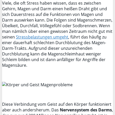
Viele, die oft Stress haben wissen, dass es zwischen
Gehirn, Magen und Darm einen heißen Draht gibt und
sich Dauerstress auf die Funktionen von Magen und
Darm auswirken kann. Die Folgen sind Magenschmerzen,
Übelkeit, Durchfall, Völlegefühl oder Sodbrennen. Wenn
man nämlich über einen gewissen Zeitraum nicht gut mit
seinen
Stressbelastungen umgeht
, führt das häufig zu
einer dauerhaft schlechten Durchblutung des Magen-
Darm-Trakts. Aufgrund dieser unzureichenden
Durchblutung kann die Magenschleimhaut weniger
Schleim bilden und ist dann anfälliger für Angriffe der
Magensäure.
Diese Verbindung vom Geist auf den Körper funktioniert
aber auch andersherum. Das
Nervensystem des Darms
,