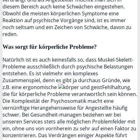
diesem Bereich auch keine Schwächen eingestehen.
Obwohl die meisten körperlichen Symptome eine
Reaktion auf psychische Vorgänge sind, ist es immer
noch seltsam und ein Zeichen von Schwäche, davon zu
reden.
Was sorgt für körperliche Probleme?
Natürlich ist es auch keinesfalls so, dass Muskel-Skelett-
Probleme ausschließlich durch psychische Belastungen
entstehen. Es ist vielmehr ein komplexes
Zusammenspiel, denn es gibt ja durchaus Gründe, wie
z.B. eine ergonomische
Fehlhaltung,
die für körperliche Probleme verantwortlich sein können.
Die Komplexität der Psychosomatik macht eine
vernünftige Herangehensweise für Angestellte häufig
schwer. Bei Gesundheit-managen beziehen wir bei
unseren Services stets alle möglichen Problemfelder mit
ein, ohne uns von vornherein zu sehr auf einen Faktor zu
konzentrieren. Das Verdrängen einiger Aspekte führt