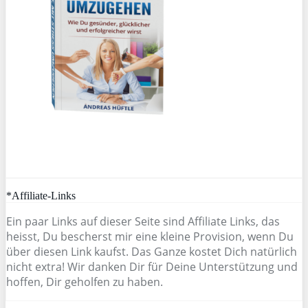
*Affiliate-Links
Ein paar Links auf dieser Seite sind Affiliate Links, das
heisst, Du bescherst mir eine kleine Provision, wenn Du
über diesen Link kaufst. Das Ganze kostet Dich natürlich
nicht extra! Wir danken Dir für Deine Unterstützung und
hoffen, Dir geholfen zu haben.