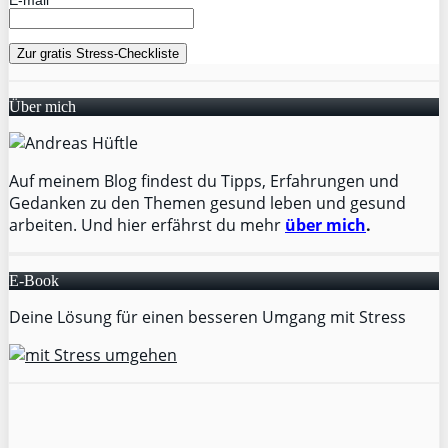
E-mail
Über mich
Auf meinem Blog findest du Tipps, Erfahrungen und
Gedanken zu den Themen gesund leben und gesund
arbeiten. Und hier erfährst du mehr
über mich
.
E-Book
Deine Lösung für einen besseren Umgang mit Stress