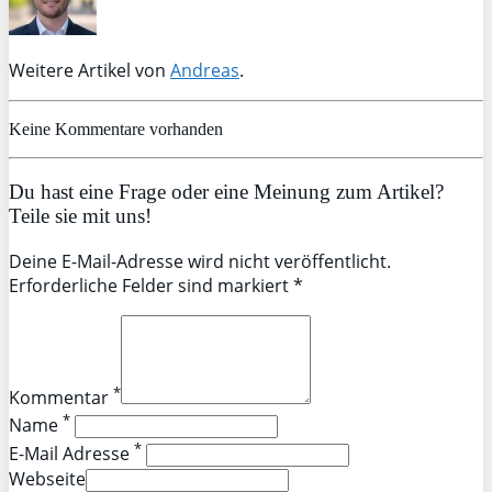
Weitere Artikel von
Andreas
.
Keine Kommentare vorhanden
Du hast eine Frage oder eine Meinung zum Artikel?
Teile sie mit uns!
Deine E-Mail-Adresse wird nicht veröffentlicht.
Erforderliche Felder sind markiert *
*
Kommentar
*
Name
*
E-Mail Adresse
Webseite