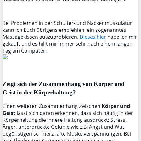
Bei Problemen in der Schulter- und Nackenmuskulatur
kann ich Euch übrigens empfehlen, ein sogenanntes
Massagekissen auszuprobieren.
Dieses hier
habe ich mir
gekauft und es hilft mir immer sehr nach einem langen
Tag am Computer.
Zeigt sich der Zusammenhang von Körper und
Geist in der Körperhaltung?
Einen weiteren Zusammenhang zwischen
Körper und
Geist
lässt sich daran erkennen, dass sich häufig in der
Körperhaltung die innere Haltung ausdrückt; Stress,
Ärger, unterdrückte Gefühle wie z.B. Angst und Wut
begünstigen schmerzhafte Muskelverspannungen. Bei
angstbedingten Körperverspannungen werden