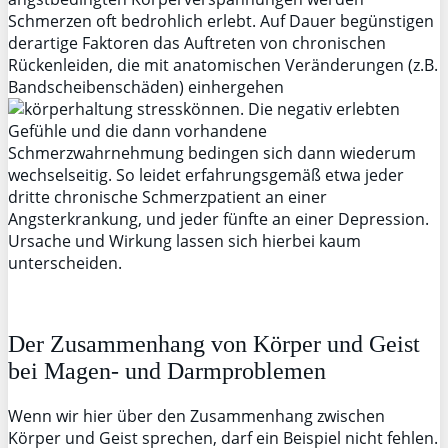
Schmerzen oft bedrohlich erlebt. Auf Dauer begünstigen
derartige Faktoren das Auftreten von chronischen
Rückenleiden, die mit anatomischen Veränderungen (z.B.
Bandscheibenschäden) einhergehen
können. Die negativ erlebten
Gefühle und die dann vorhandene
Schmerzwahrnehmung bedingen sich dann wiederum
wechselseitig. So leidet erfahrungsgemäß etwa jeder
dritte chronische Schmerzpatient an einer
Angsterkrankung, und jeder fünfte an einer Depression.
Ursache und Wirkung lassen sich hierbei kaum
unterscheiden.
Der Zusammenhang von Körper und Geist
bei Magen- und Darmproblemen
Wenn wir hier über den Zusammenhang zwischen
Körper und Geist sprechen, darf ein Beispiel nicht fehlen.