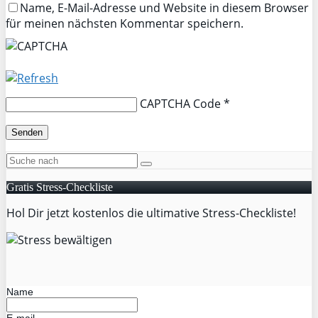
Name, E-Mail-Adresse und Website in diesem Browser
für meinen nächsten Kommentar speichern.
CAPTCHA Code
*
Gratis Stress-Checkliste
Hol Dir jetzt kostenlos die ultimative Stress-Checkliste!
Name