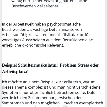
wenig beruflicher Belastung hatten solche
Beschwerden viel seltener.
In der Arbeitswelt haben psychosomatische
Beschwerden als wichtige Determinante von
Arbeitsunfähigkeitszeiten und als Risikofaktor für
vorzeitiges Ausscheiden aus dem Berufsleben eine
erhebliche ökonomische Relevanz.
Beispiel Schultermuskulatur: Problem Stress oder
Arbeitsplatz?
Ich möchte an einem Beispiel kurz erläutern, warum
dieses Thema komplex ist und man nicht verschiedene
Symptome nur oberflächlich betrachten sollte. Dafür
werde ich den Zusammenhang zwischen den
Symptomen und den möglichen Ursachen exemplarisch