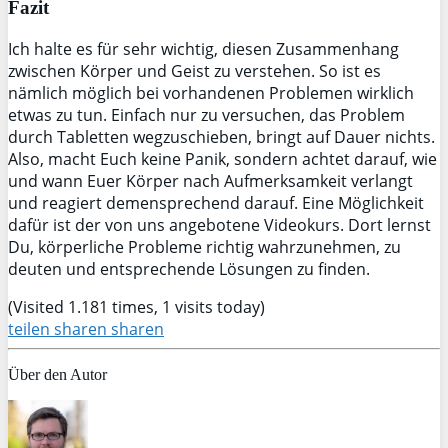
Fazit
Ich halte es für sehr wichtig, diesen Zusammenhang
zwischen Körper und Geist zu verstehen. So ist es
nämlich möglich bei vorhandenen Problemen wirklich
etwas zu tun. Einfach nur zu versuchen, das Problem
durch Tabletten wegzuschieben, bringt auf Dauer nichts.
Also, macht Euch keine Panik, sondern achtet darauf, wie
und wann Euer Körper nach Aufmerksamkeit verlangt
und reagiert demensprechend darauf. Eine Möglichkeit
dafür ist der von uns angebotene Videokurs. Dort lernst
Du, körperliche Probleme richtig wahrzunehmen, zu
deuten und entsprechende Lösungen zu finden.
(Visited 1.181 times, 1 visits today)
teilen
sharen
sharen
Über den Autor