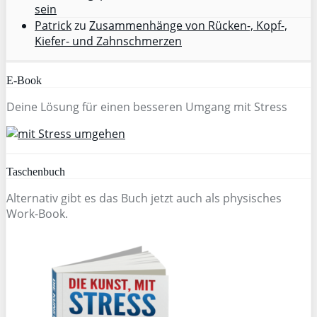
sein
Patrick
zu
Zusammenhänge von Rücken-, Kopf-,
Kiefer- und Zahnschmerzen
E-Book
Deine Lösung für einen besseren Umgang mit Stress
Taschenbuch
Alternativ gibt es das Buch jetzt auch als physisches
Work-Book.