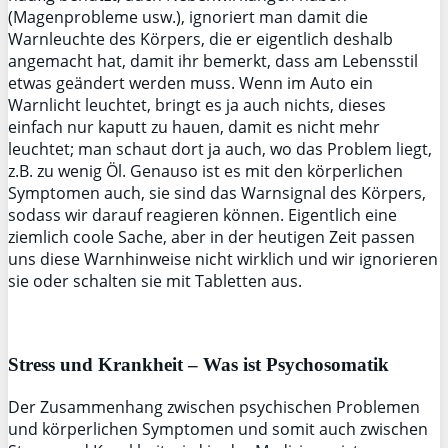
(Magenprobleme usw.), ignoriert man damit die
Warnleuchte des Körpers, die er eigentlich deshalb
angemacht hat, damit ihr bemerkt, dass am Lebensstil
etwas geändert werden muss. Wenn im Auto ein
Warnlicht leuchtet, bringt es ja auch nichts, dieses
einfach nur kaputt zu hauen, damit es nicht mehr
leuchtet; man schaut dort ja auch, wo das Problem liegt,
z.B. zu wenig Öl. Genauso ist es mit den körperlichen
Symptomen auch, sie sind das Warnsignal des Körpers,
sodass wir darauf reagieren können. Eigentlich eine
ziemlich coole Sache, aber in der heutigen Zeit passen
uns diese Warnhinweise nicht wirklich und wir ignorieren
sie oder schalten sie mit Tabletten aus.
Stress und Krankheit – Was ist Psychosomatik
Der Zusammenhang zwischen psychischen Problemen
und körperlichen Symptomen und somit auch zwischen