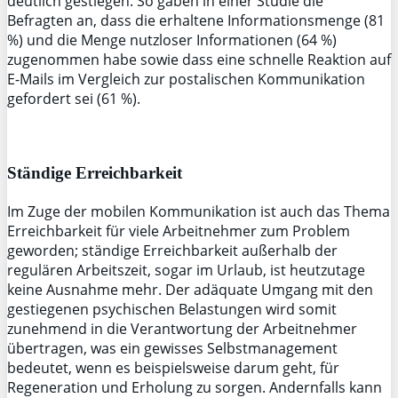
deutlich gestiegen. So gaben in einer Studie die
Befragten an, dass die erhaltene Informationsmenge (81
%) und die Menge nutzloser Informationen (64 %)
zugenommen habe sowie dass eine schnelle Reaktion auf
E-Mails im Vergleich zur postalischen Kommunikation
gefordert sei (61 %).
Ständige Erreichbarkeit
Im Zuge der mobilen Kommunikation ist auch das Thema
Erreichbarkeit für viele Arbeitnehmer zum Problem
geworden; ständige Erreichbarkeit außerhalb der
regulären Arbeitszeit, sogar im Urlaub, ist heutzutage
keine Ausnahme mehr. Der adäquate Umgang mit den
gestiegenen psychischen Belastungen wird somit
zunehmend in die Verantwortung der Arbeitnehmer
übertragen, was ein gewisses Selbstmanagement
bedeutet, wenn es beispielsweise darum geht, für
Regeneration und Erholung zu sorgen. Andernfalls kann