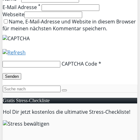
*
E-Mail Adresse
Webseite
Name, E-Mail-Adresse und Website in diesem Browser
für meinen nächsten Kommentar speichern.
CAPTCHA Code
*
Gratis Stress-Checkliste
Hol Dir jetzt kostenlos die ultimative Stress-Checkliste!