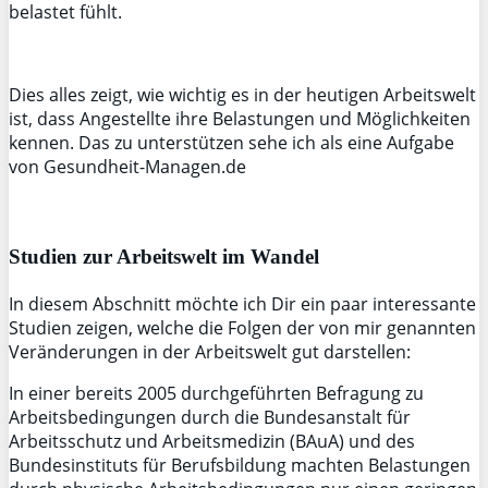
belastet fühlt.
Dies alles zeigt, wie wichtig es in der heutigen Arbeitswelt
ist, dass Angestellte ihre Belastungen und Möglichkeiten
kennen. Das zu unterstützen sehe ich als eine Aufgabe
von Gesundheit-Managen.de
Studien zur Arbeitswelt im Wandel
In diesem Abschnitt möchte ich Dir ein paar interessante
Studien zeigen, welche die Folgen der von mir genannten
Veränderungen in der Arbeitswelt gut darstellen:
In einer bereits 2005 durchgeführten Befragung zu
Arbeitsbedingungen durch die Bundesanstalt für
Arbeitsschutz und Arbeitsmedizin (BAuA) und des
Bundesinstituts für Berufsbildung machten Belastungen