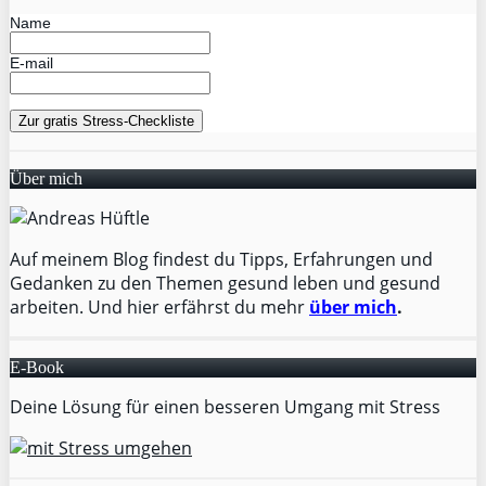
Name
E-mail
Über mich
Auf meinem Blog findest du Tipps, Erfahrungen und
Gedanken zu den Themen gesund leben und gesund
arbeiten. Und hier erfährst du mehr
über mich
.
E-Book
Deine Lösung für einen besseren Umgang mit Stress