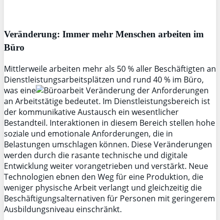
Veränderung: Immer mehr Menschen arbeiten im
Büro
Mittlerweile arbeiten mehr als 50 % aller Beschäftigten an
Dienstleistungsarbeitsplätzen und rund 40 % im Büro,
was eine
Veränderung der Anforderungen
an Arbeitstätige bedeutet. Im Dienstleistungsbereich ist
der kommunikative Austausch ein wesentlicher
Bestandteil. Interaktionen in diesem Bereich stellen hohe
soziale und emotionale Anforderungen, die in
Belastungen umschlagen können. Diese Veränderungen
werden durch die rasante technische und digitale
Entwicklung weiter vorangetrieben und verstärkt. Neue
Technologien ebnen den Weg für eine Produktion, die
weniger physische Arbeit verlangt und gleichzeitig die
Beschäftigungsalternativen für Personen mit geringerem
Ausbildungsniveau einschränkt.