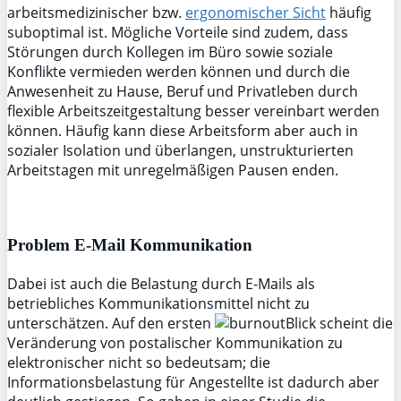
arbeitsmedizinischer bzw.
ergonomischer Sicht
häufig
suboptimal ist. Mögliche Vorteile sind zudem, dass
Störungen durch Kollegen im Büro sowie soziale
Konflikte vermieden werden können und durch die
Anwesenheit zu Hause, Beruf und Privatleben durch
flexible Arbeitszeitgestaltung besser vereinbart werden
können. Häufig kann diese Arbeitsform aber auch in
sozialer Isolation und überlangen, unstrukturierten
Arbeitstagen mit unregelmäßigen Pausen enden.
Problem E-Mail Kommunikation
Dabei ist auch die Belastung durch E-Mails als
betriebliches Kommunikationsmittel nicht zu
unterschätzen. Auf den ersten
Blick scheint die
Veränderung von postalischer Kommunikation zu
elektronischer nicht so bedeutsam; die
Informationsbelastung für Angestellte ist dadurch aber