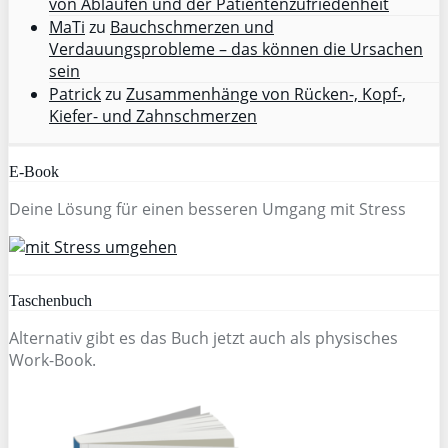
von Abläufen und der Patientenzufriedenheit
MaTi
zu
Bauchschmerzen und
Verdauungsprobleme – das können die Ursachen
sein
Patrick
zu
Zusammenhänge von Rücken-, Kopf-,
Kiefer- und Zahnschmerzen
E-Book
Deine Lösung für einen besseren Umgang mit Stress
Taschenbuch
Alternativ gibt es das Buch jetzt auch als physisches
Work-Book.