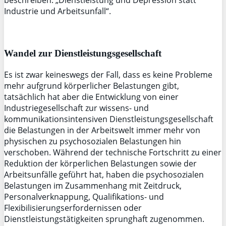
Industrie und Arbeitsunfall“.
Wandel zur Dienstleistungsgesellschaft
Es ist zwar keineswegs der Fall, dass es keine Probleme
mehr aufgrund körperlicher Belastungen gibt,
tatsächlich hat aber die Entwicklung von einer
Industriegesellschaft zur wissens- und
kommunikationsintensiven Dienstleistungsgesellschaft
die Belastungen in der Arbeitswelt immer mehr von
physischen zu psychosozialen Belastungen hin
verschoben. Während der technische Fortschritt zu einer
Reduktion der körperlichen Belastungen sowie der
Arbeitsunfälle geführt hat, haben die psychosozialen
Belastungen im Zusammenhang mit Zeitdruck,
Personalverknappung, Qualifikations- und
Flexibilisierungserfordernissen oder
Dienstleistungstätigkeiten sprunghaft zugenommen.