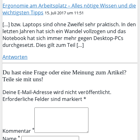
Ergonomie am Arbeitsplatz – Alles nötige Wissen und die
wichtigsten Tipps
15. Juli 2017 um 11:51
[…] bzw. Laptops sind ohne Zweifel sehr praktisch. In den
letzten Jahren hat sich ein Wandel vollzogen und das
Notebook hat sich immer mehr gegen Desktop-PCs
durchgesetzt. Dies gilt zum Teil […]
Antworten
Du hast eine Frage oder eine Meinung zum Artikel?
Teile sie mit uns!
Deine E-Mail-Adresse wird nicht veröffentlicht.
Erforderliche Felder sind markiert *
*
Kommentar
*
Name