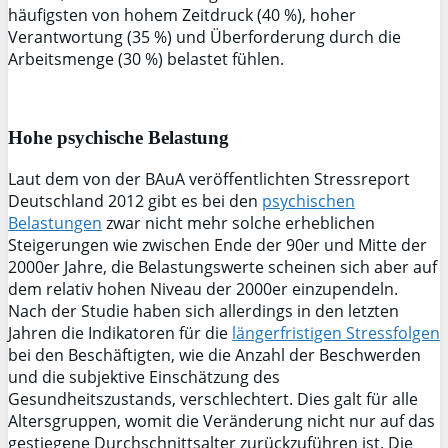
häufigsten von hohem Zeitdruck (40 %), hoher
Verantwortung (35 %) und Überforderung durch die
Arbeitsmenge (30 %) belastet fühlen.
Hohe psychische Belastung
Laut dem von der BAuA veröffentlichten Stressreport
Deutschland 2012 gibt es bei den
psychischen
Belastungen
zwar nicht mehr solche erheblichen
Steigerungen wie zwischen Ende der 90er und Mitte der
2000er Jahre, die Belastungswerte scheinen sich aber auf
dem relativ hohen Niveau der 2000er einzupendeln.
Nach der Studie haben sich allerdings in den letzten
Jahren die Indikatoren für die
längerfristigen Stressfolgen
bei den Beschäftigten, wie die Anzahl der Beschwerden
und die subjektive Einschätzung des
Gesundheitszustands, verschlechtert. Dies galt für alle
Altersgruppen, womit die Veränderung nicht nur auf das
gestiegene Durchschnittsalter zurückzuführen ist. Die