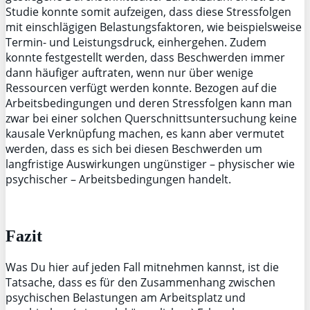
Studie konnte somit aufzeigen, dass diese Stressfolgen
mit einschlägigen Belastungsfaktoren, wie beispielsweise
Termin- und Leistungsdruck, einhergehen. Zudem
konnte festgestellt werden, dass Beschwerden immer
dann häufiger auftraten, wenn nur über wenige
Ressourcen verfügt werden konnte. Bezogen auf die
Arbeitsbedingungen und deren Stressfolgen kann man
zwar bei einer solchen Querschnittsuntersuchung keine
kausale Verknüpfung machen, es kann aber vermutet
werden, dass es sich bei diesen Beschwerden um
langfristige Auswirkungen ungünstiger – physischer wie
psychischer – Arbeitsbedingungen handelt.
Fazit
Was Du hier auf jeden Fall mitnehmen kannst, ist die
Tatsache, dass es für den Zusammenhang zwischen
psychischen Belastungen am Arbeitsplatz und