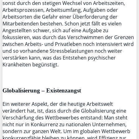
sonst durch den stetigen Wechsel von Arbeitszeiten,
Arbeitsprozessen, Arbeitsumfang, Aufgaben oder
Arbeitsorten die Gefahr einer Überforderung der
Mitarbeitenden bestehen. Schon jetzt fällt es vielen
Angestellten schwer, sich auf eine Aufgabe zu
fokussieren, was durch das Verschwimmen der Grenzen
zwischen Arbeits- und Privatleben noch intensiviert wird
und so vorhandene Stressbelastungen noch weiter
verstärken kann, was das Entstehen psychischer
Krankheiten begünstigt.
Globalisierung – Existenzangst
Ein weiterer Aspekt, der die heutige Arbeitswelt
verändert hat, ist, dass durch die Globalisierung eine
Verschärfung des Wettbewerbes entstand: Man steht
nicht nur in Konkurrenz zu
nationalen Unternehmen,
sondern zur ganzen Welt. Um im globalen Wettbewerb
konkurrenzfähig bleiben zu können, wird Effizienz zur