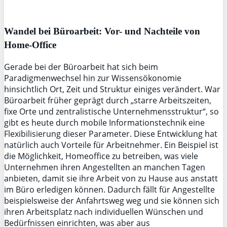
Wandel bei Büroarbeit: Vor- und Nachteile von
Home-Office
Gerade bei der Büroarbeit hat sich beim
Paradigmenwechsel hin zur Wissensökonomie
hinsichtlich Ort, Zeit und Struktur einiges verändert. War
Büroarbeit früher geprägt durch „starre Arbeitszeiten,
fixe Orte und zentralistische Unternehmensstruktur“, so
gibt es heute durch mobile Informationstechnik eine
Flexibilisierung dieser Parameter. Diese Entwicklung hat
natürlich auch Vorteile für Arbeitnehmer. Ein Beispiel ist
die Möglichkeit, Homeoffice zu betreiben, was viele
Unternehmen ihren Angestellten an manchen Tagen
anbieten, damit sie ihre Arbeit von zu Hause aus anstatt
im Büro erledigen können. Dadurch fällt für Angestellte
beispielsweise der Anfahrtsweg weg und sie können sich
ihren Arbeitsplatz nach individuellen Wünschen und
Bedürfnissen einrichten, was aber aus