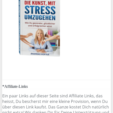
*Affiliate-Links
Ein paar Links auf dieser Seite sind Affiliate Links, das
heisst, Du bescherst mir eine kleine Provision, wenn Du
über diesen Link kaufst. Das Ganze kostet Dich natürlich
nicht extra! Wir danken Dir für Deine Unterstützung und