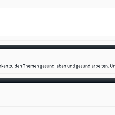
nken zu den Themen gesund leben und gesund arbeiten. Un