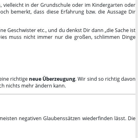
, vielleicht in der Grundschule oder im Kindergarten oder
noch bemerkt, dass diese Erfahrung bzw. die Aussage Dir
ne Geschwister etc., und du denkst Dir dann „die Sache ist
ies muss nicht immer nur die großen, schlimmen Dinge
eine richtige
neue Überzeugung
. Wir sind so richtig davon
uch nichts mehr ändern kann.
meisten negativen Glaubenssätzen wiederfinden lässt. Die