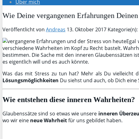
Über mich
Wie Deine vergangenen Erfahrungen Deinen 
Veröffentlicht von
Andreas
13. Oktober 2017
Kategorie(n):
Egal 
verschiedene Wahrheiten im Kopf zu Recht bastelt. Wahrh
bestimmen. Die Sache mit den inneren Glaubenssätzen ist 
es eigentlich will und es auch könnte.
Was das mit Stress zu tun hat? Mehr als Du vielleicht 
Lösungsmöglichkeiten
Du siehst und auch, ob Dich eine 
Wie entstehen diese inneren Wahrheiten?
Glaubenssätze sind so etwas wie unsere
inneren Überze
wo wir eine
neue Wahrheit
für uns gebildet haben.