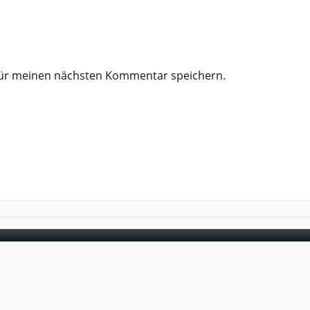
für meinen nächsten Kommentar speichern.