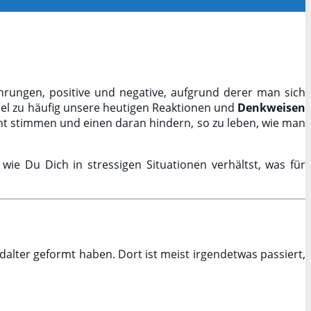
hrungen, positive und negative, aufgrund derer man sich
iel zu häufig unsere heutigen Reaktionen und
Denkweisen
cht stimmen und einen daran hindern, so zu leben, wie man
wie Du Dich in stressigen Situationen verhältst, was für
dalter geformt haben. Dort ist meist irgendetwas passiert,