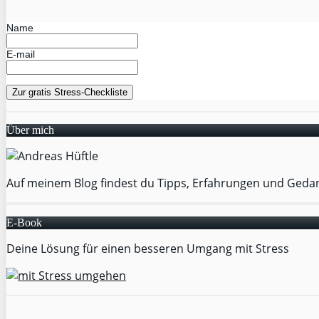
Name
E-mail
Über mich
Auf meinem Blog findest du Tipps, Erfahrungen und Geda
E-Book
Deine Lösung für einen besseren Umgang mit Stress