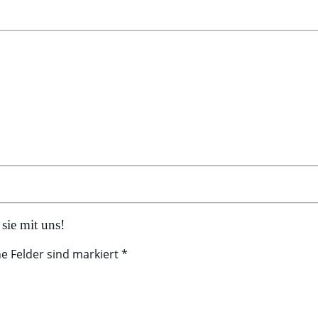
sie mit uns!
he Felder sind markiert *